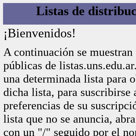
Listas de distribuc
¡Bienvenidos!
A continuación se muestran t
públicas de listas.uns.edu.a
una determinada lista para 
dicha lista, para suscribirse 
preferencias de su suscripció
lista que no se anuncia, abr
con un "/" seguido por el no