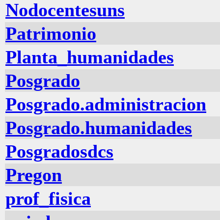
Nodocentesuns
Patrimonio
Planta_humanidades
Posgrado
Posgrado.administracion
Posgrado.humanidades
Posgradosdcs
Pregon
prof_fisica