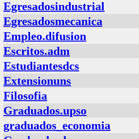
Egresadosindustrial
Egresadosmecanica
Empleo.difusion
Escritos.adm
Estudiantesdcs
Extensionuns
Filosofia
Graduados.upso
graduados_economia