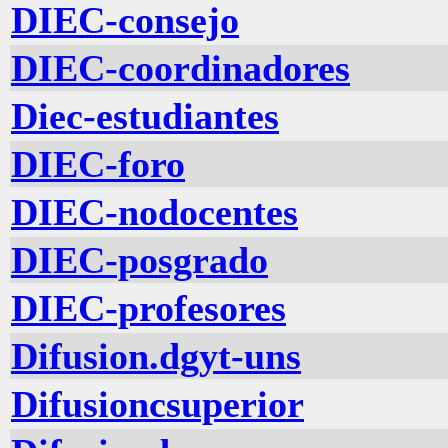
DIEC-consejo
DIEC-coordinadores
Diec-estudiantes
DIEC-foro
DIEC-nodocentes
DIEC-posgrado
DIEC-profesores
Difusion.dgyt-uns
Difusioncsuperior