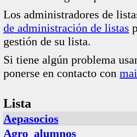
Los administradores de lista
de administración de listas
p
gestión de su lista.
Si tiene algún problema usan
ponerse en contacto con
mai
Lista
Aepasocios
Agro_alumnos